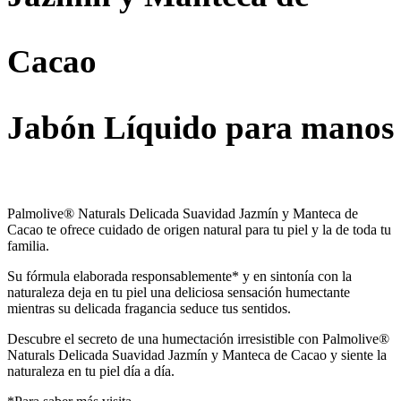
Cacao
Jabón Líquido para manos
Palmolive® Naturals Delicada Suavidad Jazmín y Manteca de
Cacao te ofrece cuidado de origen natural para tu piel y la de toda tu
familia.
Su fórmula elaborada responsablemente* y en sintonía con la
naturaleza deja en tu piel una deliciosa sensación humectante
mientras su delicada fragancia seduce tus sentidos.
Descubre el secreto de una humectación irresistible con Palmolive®
Naturals Delicada Suavidad Jazmín y Manteca de Cacao y siente la
naturaleza en tu piel día a día.