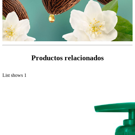
Productos relacionados
List shows
1