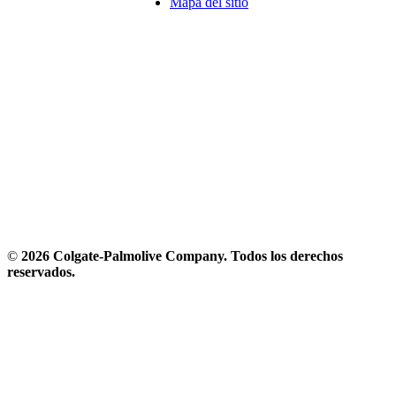
Mapa del sitio
©
2026 Colgate-Palmolive Company. Todos los derechos
reservados.