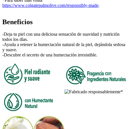
*Para saber más visita
https://www.colgatepalmolive.com/responsibly-made
.
Beneficios
-Deja tu piel con una deliciosa sensación de suavidad y nutrición
todos los días.
-Ayuda a retener la humectación natural de la piel, dejándola sedosa
y suave.
-Descubre el secreto de una humectación irresistible.