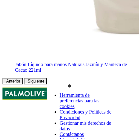
Jabón Líquido para manos Naturals Jazmín y Manteca de
Cacao 221ml
Anterior
Siguiente
Herramienta de
preferencias para las
cookies
Condiciones y Políticas de
Privacidad
Gestionar mis derechos de
datos
Contáctanos