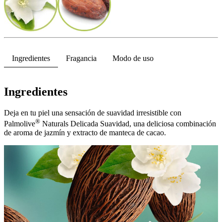
Ingredientes
Fragancia
Modo de uso
Ingredientes
Deja en tu piel una sensación de suavidad irresistible con
®
Palmolive
Naturals Delicada Suavidad, una deliciosa combinación
de aroma de jazmín y extracto de manteca de cacao.