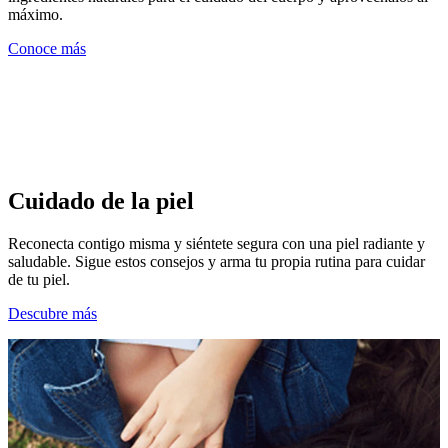
máximo.
Conoce más
Cuidado de la piel
Reconecta contigo misma y siéntete segura con una piel radiante y
saludable. Sigue estos consejos y arma tu propia rutina para cuidar
de tu piel.
Descubre más