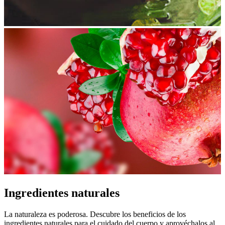
Ingredientes naturales
La naturaleza es poderosa. Descubre los beneficios de los
ingredientes naturales para el cuidado del cuerpo y aprovéchalos al