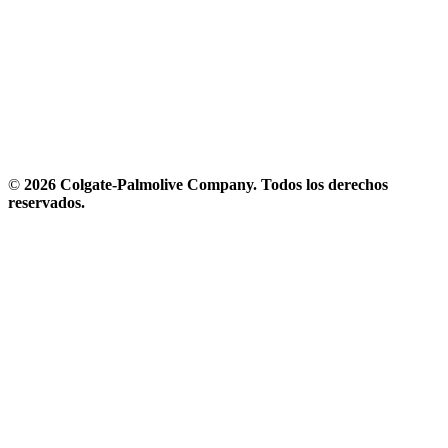
©
2026 Colgate-Palmolive Company. Todos los derechos
reservados.