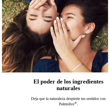
El poder de los ingredientes
naturales
Deja que la naturaleza despierte tus sentidos con
®
Palmolive
.