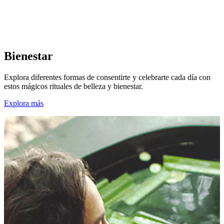
Nutre tu piel,
nutre tu vida
Bienestar
Explora diferentes formas de consentirte y celebrarte cada día con
estos mágicos rituales de belleza y bienestar.
Explora más